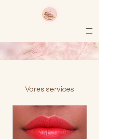
Vores services