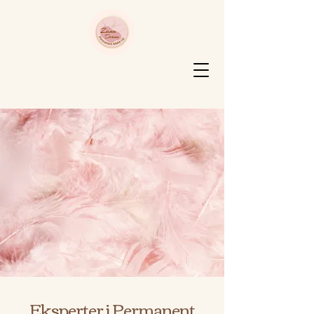
Eksperter i Permanent