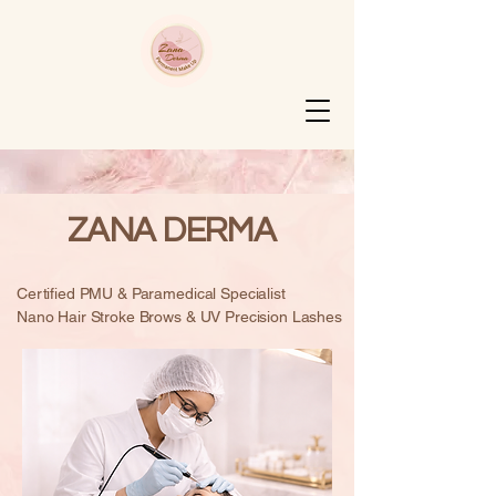
ZANA DERMA
Certified PMU & Paramedical Specialist
Nano Hair Stroke Brows & UV Precision Lashes